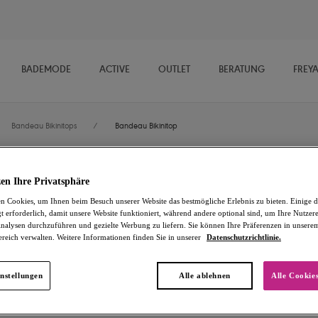
BADEMODE
ACTIVE
OUTLET
BERATUNG
FREYA
Bandeau Bikinitops
/
Bandeau Bikinitop
Isla Margarita
en Ihre Privatsphäre
 Cookies, um Ihnen beim Besuch unserer Website das bestmögliche Erlebnis zu bieten. Einige d
Bandeau Bikinitop
t erforderlich, damit unsere Website funktioniert, während andere optional sind, um Ihre Nutzer
nalysen durchzuführen und gezielte Werbung zu liefern. Sie können Ihre Präferenzen in unsere
ereich verwalten. Weitere Informationen finden Sie in unserer
Datenschutzrichtlinie.
Jade
37,06 €
war 52,95 €
nstellungen
Alle ablehnen
Alle Cookie