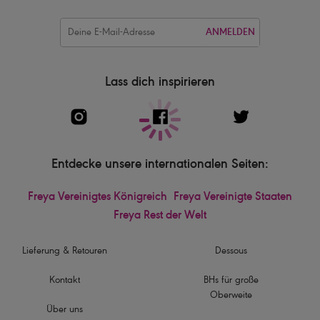
ANMELDEN
Lass dich inspirieren
Entdecke unsere internationalen Seiten:
Freya Vereinigtes Königreich
Freya Vereinigte Staaten
Freya Rest der Welt
Lieferung & Retouren
Dessous
Kontakt
BHs für große
Oberweite
Über uns