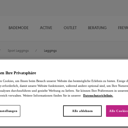
BADEMODE
ACTIVE
OUTLET
BERATUNG
FREYA
/
Sport Leggings
/
Leggings
Power Sculpt
en Ihre Privatsphäre
 Cookies, um Ihnen beim Besuch unserer Website das bestmögliche Erlebnis zu bieten. Einige d
Leggings
t erforderlich, damit unsere Website funktioniert, während andere optional sind, um Ihre Nutzer
nalysen durchzuführen und gezielte Werbung zu liefern. Sie können Ihre Präferenzen in unsere
ereich verwalten. Weitere Informationen finden Sie in unserer
Datenschutzrichtlinie.
Black
55,26 €
war 78,95 €
nstellungen
Alle ablehnen
Alle Cookie