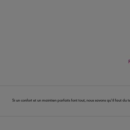
Si un confort et un maintien parfaits font tout, nous savons qu’il faut d