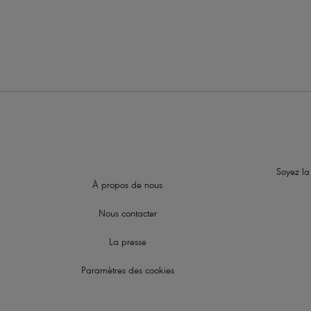
Soyez la
À propos de nous
Nous contacter
La presse
Paramètres des cookies