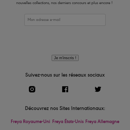
nouvelles collections, nos derniers concours et plus encore !
Je m'inscris !
Suivez-nous sur les réseaux sociaux
Découvrez nos Sites Internationaux:
Freya Royaume-Uni
Freya États-Unis
Freya Allemagne