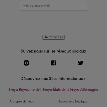
Je m'inscris !
Suivez-nous sur les réseaux sociaux
Découvrez nos Sites Internationaux:
Freya Royaume-Uni
Freya États-Unis
Freya Allemagne
À propos de nous
Trouver une boutique