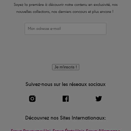
Soyez la première à découvrir notre contenu en exclusivité, nos
nouvelles collections, nos derniers concours et plus encore !
Je m'inscris !
Suivez-nous sur les réseaux sociaux
Découvrez nos Sites Internationaux: