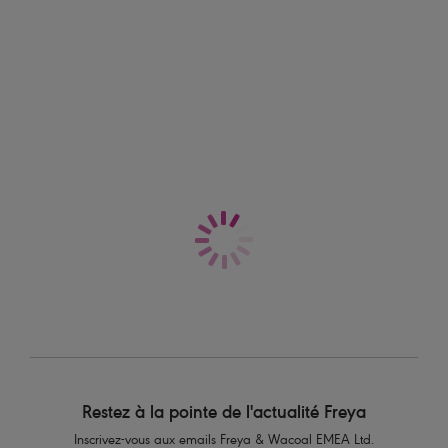
Restez à la pointe de l'actualité Freya
Inscrivez-vous aux emails Freya & Wacoal EMEA Ltd.