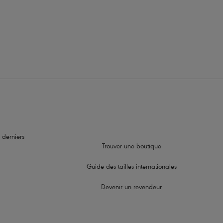
 derniers
Trouver une boutique
Guide des tailles internationales
Devenir un revendeur