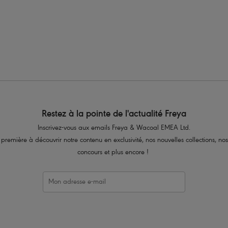
ndeau
Restez à la pointe de l'actualité Freya
Inscrivez-vous aux emails Freya & Wacoal EMEA Ltd.
 première à découvrir notre contenu en exclusivité, nos nouvelles collections, nos
concours et plus encore !