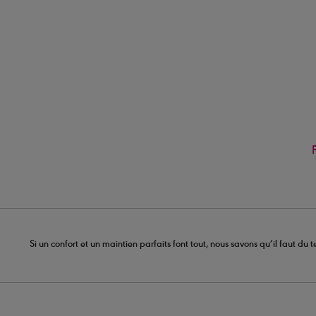
Si un confort et un maintien parfaits font tout, nous savons qu’il faut d