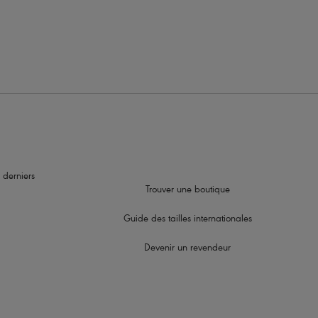
bretelles
 derniers
Trouver une boutique
Guide des tailles internationales
Devenir un revendeur