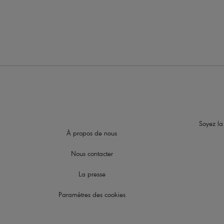
Soyez la
À propos de nous
Nous contacter
La presse
Paramètres des cookies