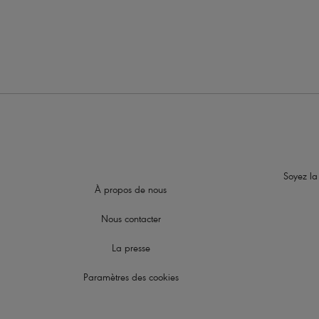
Soyez la
À propos de nous
Nous contacter
La presse
Paramètres des cookies