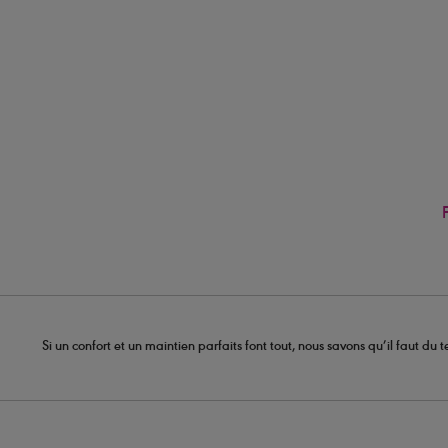
Si un confort et un maintien parfaits font tout, nous savons qu’il faut d