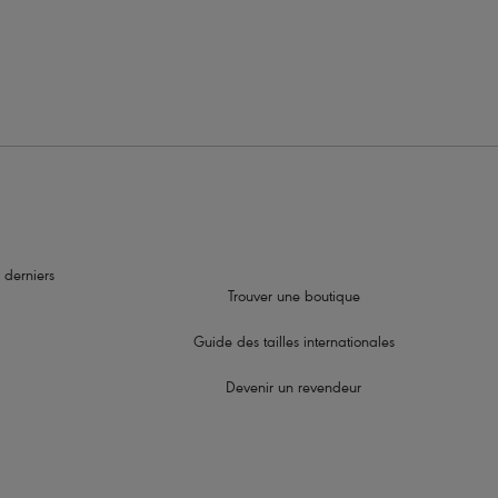
 derniers
Trouver une boutique
Guide des tailles internationales
Devenir un revendeur