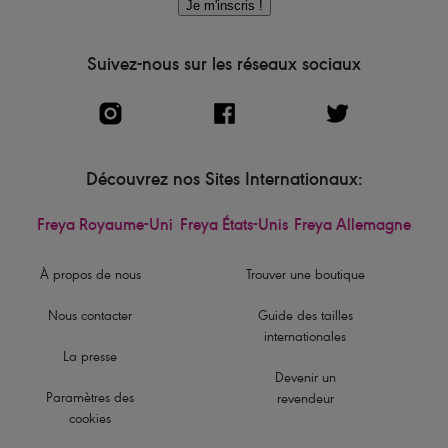
Je m'inscris !
Suivez-nous sur les réseaux sociaux
Découvrez nos Sites Internationaux:
Freya Royaume-Uni
Freya États-Unis
Freya Allemagne
À propos de nous
Trouver une boutique
Nous contacter
Guide des tailles
internationales
La presse
Devenir un
Paramètres des
revendeur
cookies