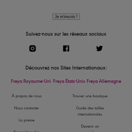
Je m'inscris !
Suivez-nous sur les réseaux sociaux
Découvrez nos Sites Internationaux:
Freya Royaume-Uni
Freya États-Unis
Freya Allemagne
À propos de nous
Trouver une boutique
Nous contacter
Guide des tailles
internationales
La presse
Devenir un