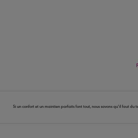
Si un confort et un maintien parfaits font tout, nous savons qu’il faut d