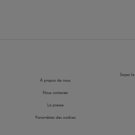
Soyez la
À propos de nous
Nous contacter
La presse
Paramètres des cookies