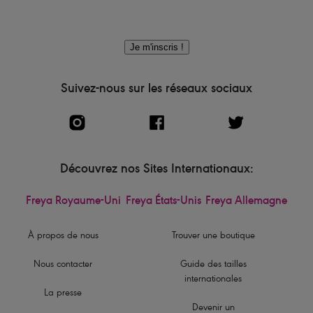
Je m'inscris !
Suivez-nous sur les réseaux sociaux
Découvrez nos Sites Internationaux:
Freya Royaume-Uni
Freya États-Unis
Freya Allemagne
À propos de nous
Trouver une boutique
Nous contacter
Guide des tailles
internationales
La presse
Devenir un