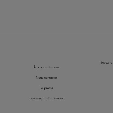
Soyez la
À propos de nous
Nous contacter
La presse
Paramètres des cookies