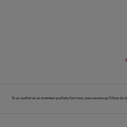
Si un confort et un maintien parfaits font tout, nous savons qu’il faut d