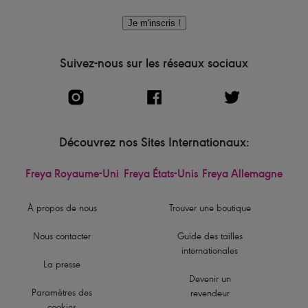
Je m'inscris !
Suivez-nous sur les réseaux sociaux
Découvrez nos Sites Internationaux:
Freya Royaume-Uni
Freya États-Unis
Freya Allemagne
À propos de nous
Trouver une boutique
Nous contacter
Guide des tailles
internationales
La presse
Devenir un
Paramètres des
revendeur