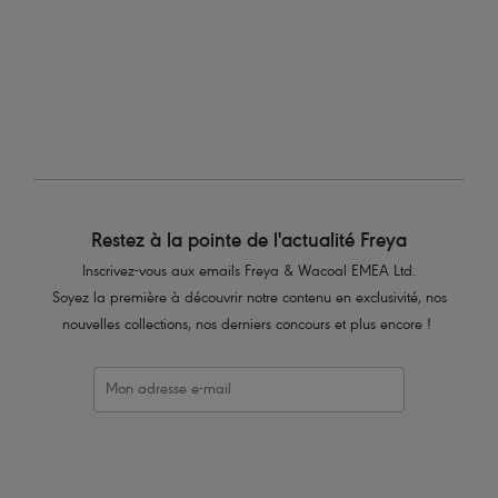
Restez à la pointe de l'actualité Freya
Inscrivez-vous aux emails Freya & Wacoal EMEA Ltd.
Soyez la première à découvrir notre contenu en exclusivité, nos
nouvelles collections, nos derniers concours et plus encore !