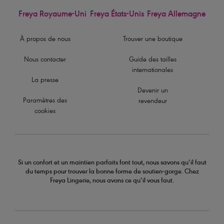
Freya Royaume-Uni
Freya États-Unis
Freya Allemagne
À propos de nous
Trouver une boutique
Nous contacter
Guide des tailles
internationales
La presse
Devenir un
Paramètres des
revendeur
cookies
Si un confort et un maintien parfaits font tout, nous savons qu’il faut
du temps pour trouver la bonne forme de soutien-gorge. Chez
Freya Lingerie, nous avons ce qu’il vous faut.