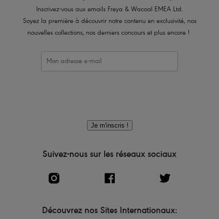
Inscrivez-vous aux emails Freya & Wacoal EMEA Ltd.
Soyez la première à découvrir notre contenu en exclusivité, nos
nouvelles collections, nos derniers concours et plus encore !
Je m'inscris !
Suivez-nous sur les réseaux sociaux
Découvrez nos Sites Internationaux: