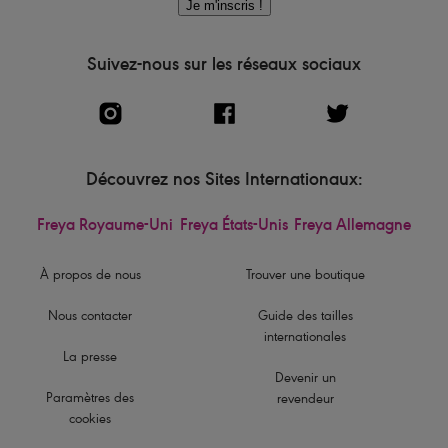
Je m'inscris !
Suivez-nous sur les réseaux sociaux
Découvrez nos Sites Internationaux:
Freya Royaume-Uni
Freya États-Unis
Freya Allemagne
À propos de nous
Trouver une boutique
Nous contacter
Guide des tailles
internationales
La presse
Devenir un
Paramètres des
revendeur
cookies