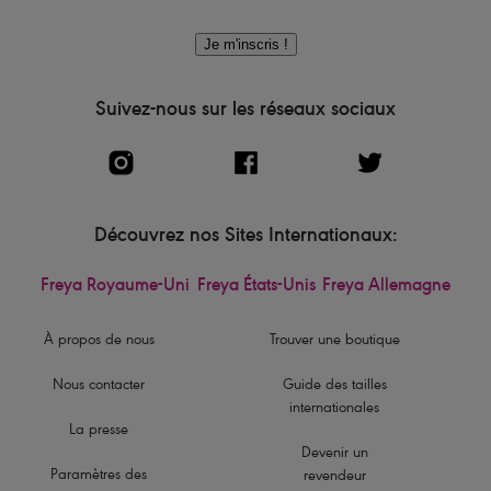
Je m'inscris !
Suivez-nous sur les réseaux sociaux
Découvrez nos Sites Internationaux:
Freya Royaume-Uni
Freya États-Unis
Freya Allemagne
À propos de nous
Trouver une boutique
Nous contacter
Guide des tailles
internationales
La presse
Devenir un
Paramètres des
revendeur