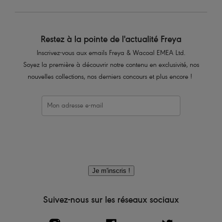
Restez à la pointe de l'actualité Freya
Inscrivez-vous aux emails Freya & Wacoal EMEA Ltd.
Soyez la première à découvrir notre contenu en exclusivité, nos
nouvelles collections, nos derniers concours et plus encore !
Je m'inscris !
Suivez-nous sur les réseaux sociaux