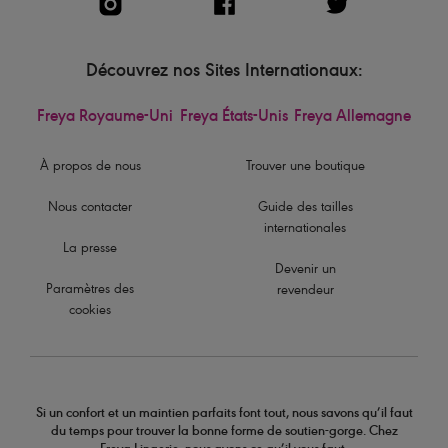
Découvrez nos Sites Internationaux:
Freya Royaume-Uni
Freya États-Unis
Freya Allemagne
À propos de nous
Trouver une boutique
Nous contacter
Guide des tailles
internationales
La presse
Devenir un
Paramètres des
revendeur
cookies
Si un confort et un maintien parfaits font tout, nous savons qu’il faut
du temps pour trouver la bonne forme de soutien-gorge. Chez