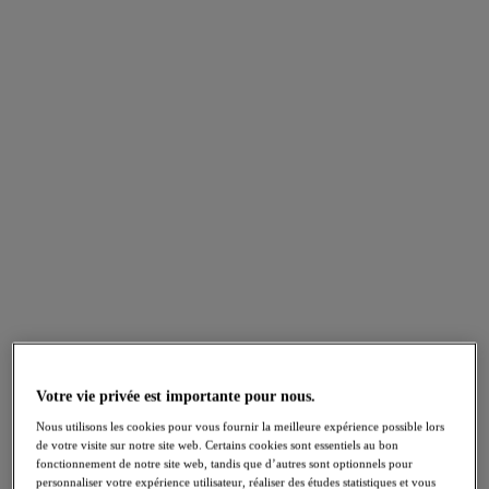
Votre vie privée est importante pour nous.
Nous utilisons les cookies pour vous fournir la meilleure expérience possible lors
de votre visite sur notre site web. Certains cookies sont essentiels au bon
fonctionnement de notre site web, tandis que d’autres sont optionnels pour
personnaliser votre expérience utilisateur, réaliser des études statistiques et vous