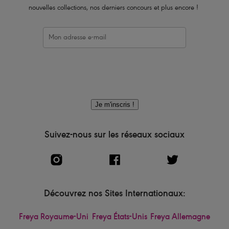
nouvelles collections, nos derniers concours et plus encore !
Je m'inscris !
Suivez-nous sur les réseaux sociaux
Découvrez nos Sites Internationaux:
Freya Royaume-Uni
Freya États-Unis
Freya Allemagne