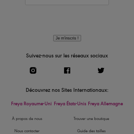
Je m'inscris !
Suivez-nous sur les réseaux sociaux
Découvrez nos Sites Internationaux:
Freya Royaume-Uni
Freya États-Unis
Freya Allemagne
À propos de nous
Trouver une boutique
Nous contacter
Guide des tailles