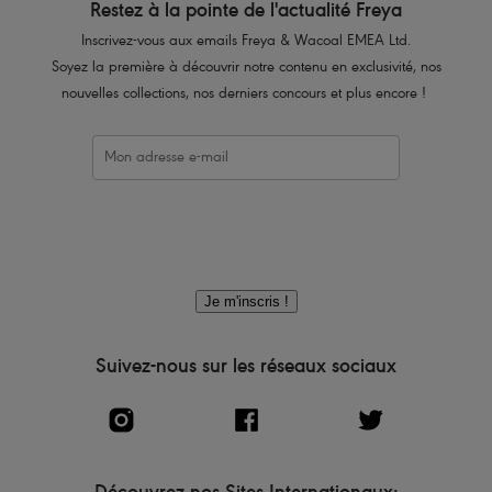
Restez à la pointe de l'actualité Freya
Inscrivez-vous aux emails Freya & Wacoal EMEA Ltd.
Soyez la première à découvrir notre contenu en exclusivité, nos
nouvelles collections, nos derniers concours et plus encore !
Je m'inscris !
Suivez-nous sur les réseaux sociaux