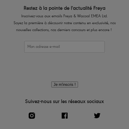
Restez à la pointe de l'actualité Freya
Inscrivez-vous aux emails Freya & Wacoal EMEA Ltd.
Soyez la première à découvrir notre contenu en exclusivité, nos
nouvelles collections, nos derniers concours et plus encore !
Je m'inscris !
Suivez-nous sur les réseaux sociaux