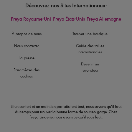
Découvrez nos Sites Internationaux:
Freya Royaume-Uni
Freya États-Unis
Freya Allemagne
À propos de nous
Trouver une boutique
Nous contacter
Guide des tailles
internationales
La presse
Devenir un
Paramètres des
revendeur
cookies
Si un confort et un maintien parfaits font tout, nous savons qu’il faut
du temps pour trouver la bonne forme de soutien-gorge. Chez
Freya Lingerie, nous avons ce qu’il vous faut.