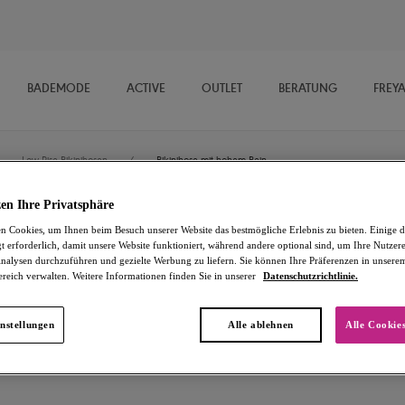
BADEMODE
ACTIVE
OUTLET
BERATUNG
FREYA
Low-Rise Bikinihosen
/
Bikinihose mit hohem Bein
en Ihre Privatsphäre
Isla Margarita
 Cookies, um Ihnen beim Besuch unserer Website das bestmögliche Erlebnis zu bieten. Einige d
t erforderlich, damit unsere Website funktioniert, während andere optional sind, um Ihre Nutzer
nalysen durchzuführen und gezielte Werbung zu liefern. Sie können Ihre Präferenzen in unsere
Bikinihose mit hohem Bein
ereich verwalten. Weitere Informationen finden Sie in unserer
Datenschutzrichtlinie.
Jade
nstellungen
Alle ablehnen
Alle Cookie
21,66 €
war 30,95 €
IN DEN WAREN