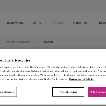
BADEMODE
ACTIVE
OUTLET
BERATUNG
FREYA
Klassische Bikinihosen
/
Bikinihose
Jewel Cove
en Ihre Privatsphäre
 Cookies, um Ihnen beim Besuch unserer Website das bestmögliche Erlebnis zu bieten. Einige d
Bikinihose
t erforderlich, damit unsere Website funktioniert, während andere optional sind, um Ihre Nutzer
nalysen durchzuführen und gezielte Werbung zu liefern. Sie können Ihre Präferenzen in unsere
ereich verwalten. Weitere Informationen finden Sie in unserer
Datenschutzrichtlinie.
Stripe Black
19,56 €
war 27,95 €
nstellungen
Alle ablehnen
Alle Cookie