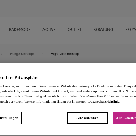
BADEMODE
ACTIVE
OUTLET
BERATUNG
FREYA
/
Plunge Bikinitops
/
High Apex Bikinitop
Jewel Cove
en Ihre Privatsphäre
 Cookies, um Ihnen beim Besuch unserer Website das bestmögliche Erlebnis zu bieten. Einige d
High Apex Bikinitop
t erforderlich, damit unsere Website funktioniert, während andere optional sind, um Ihre Nutzer
nalysen durchzuführen und gezielte Werbung zu liefern. Sie können Ihre Präferenzen in unsere
ereich verwalten. Weitere Informationen finden Sie in unserer
Datenschutzrichtlinie.
Plain Moonstone
49,95 €
nstellungen
Alle ablehnen
Alle Cookie