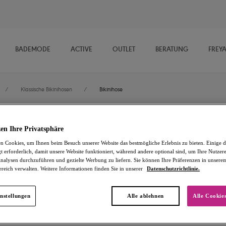
BADEMODE
ACTIVE
OUTLET
BERATUNG
FREYA
/
Klassische Bikinihosen
/
Bikinihose
Kailua Shores
en Ihre Privatsphäre
 Cookies, um Ihnen beim Besuch unserer Website das bestmögliche Erlebnis zu bieten. Einige d
Bikinihose
t erforderlich, damit unsere Website funktioniert, während andere optional sind, um Ihre Nutzer
nalysen durchzuführen und gezielte Werbung zu liefern. Sie können Ihre Präferenzen in unsere
ereich verwalten. Weitere Informationen finden Sie in unserer
Datenschutzrichtlinie.
Midnight
30,95 €
nstellungen
Alle ablehnen
Alle Cookie